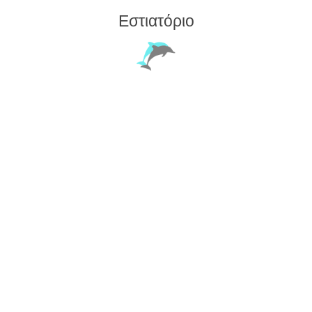
Εστιατόριο