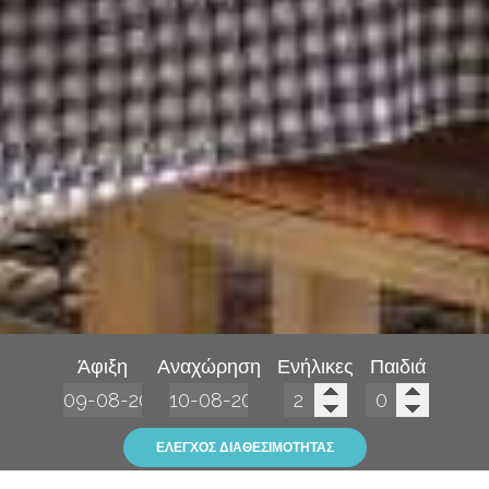
Άφιξη
Αναχώρηση
Ενήλικες
Παιδιά
ΈΛΕΓΧΟΣ ΔΙΑΘΕΣΙΜΌΤΗΤΑΣ