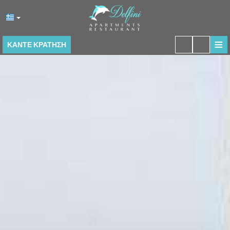
≡
ΚΆΝΤΕ ΚΡΆΤΗΣΗ
ΑΡΧΙΚΉ
ΤΟΠΟΘΕΣΊΑ
ΔΙΑΜΟΝΉ
ΠΑΡΟΧΈΣ
ΕΣΤΙΑΤΌΡΙΟ
ΦΩΤΟΓΡΑΦΊΕΣ
ΕΝΤΥΠΏΣΕΙΣ
ΕΠΙΚΟΙΝΩΝΊΑ