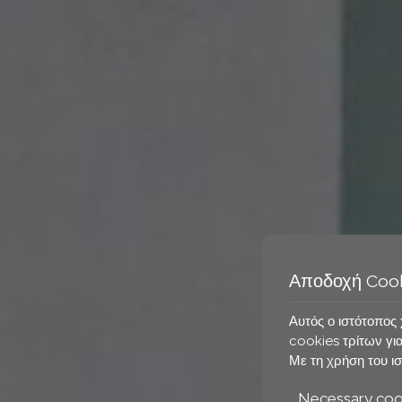
Αποδοχή Coo
Αυτός ο ιστότοπος 
cookies τρίτων για
Με τη χρήση του ισ
Necessary coo