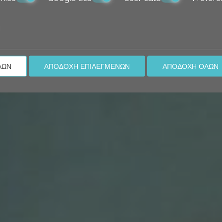
ΛΩΝ
ΑΠΟΔΟΧΉ ΕΠΙΛΕΓΜΈΝΩΝ
ΑΠΟΔΟΧΉ ΌΛΩΝ