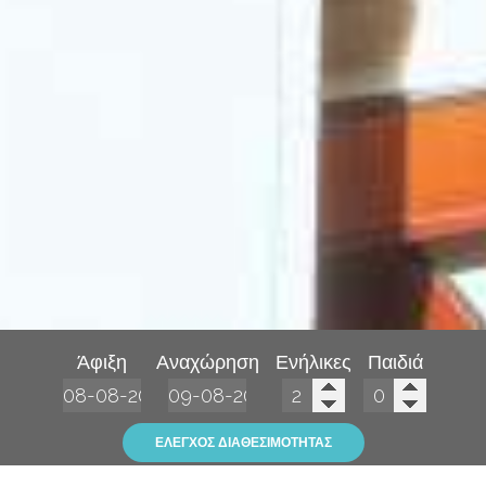
Άφιξη
Αναχώρηση
Ενήλικες
Παιδιά
ΈΛΕΓΧΟΣ ΔΙΑΘΕΣΙΜΌΤΗΤΑΣ