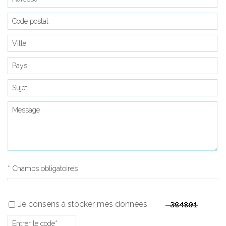
* Champs obligatoires
Je consens à stocker mes données