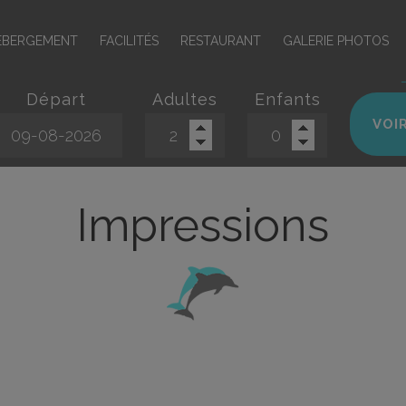
ÉBERGEMENT
FACILITÉS
RESTAURANT
GALERIE PHOTOS
Départ
Adultes
Enfants
VOIR
Impressions