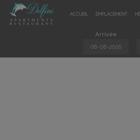
ACCUEIL
EMPLACEMENT
H
Arrivée