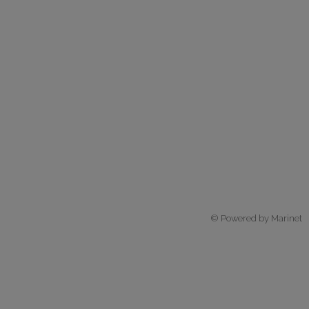
© Powered by Marinet