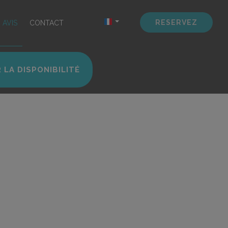
RESERVEZ
AVIS
CONTACT
 LA DISPONIBILITÉ