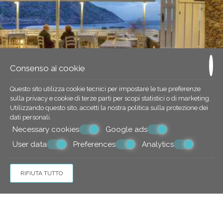
Consenso ai cookie
Questo sito utilizza cookie tecnici per impostare le tue preferenze
sulla privacy e cookie di terze parti per scopi statistici o di marketing.
Utilizzando questo sito, accetti la nostra politica sulla
protezione dei
dati personali
.
Necessary cookies
Google ads
User data
Preferences
Analytics
RIFIUTA TUTTO