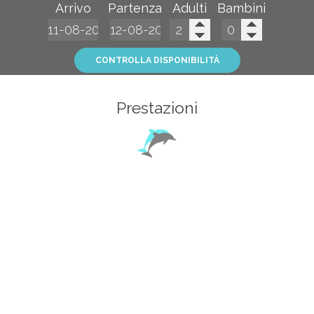
Arrivo
Partenza
Adulti
Bambini
CONTROLLA DISPONIBILITÀ
Prestazioni