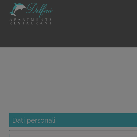
Dati personali